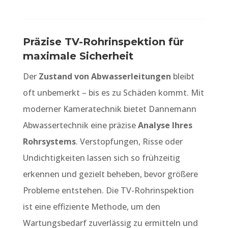
Präzise TV-Rohrinspektion für
maximale Sicherheit
Der
Zustand von Abwasserleitungen
bleibt
oft unbemerkt – bis es zu Schäden kommt. Mit
moderner Kameratechnik bietet Dannemann
Abwassertechnik eine präzise
Analyse Ihres
Rohrsystems
. Verstopfungen, Risse oder
Undichtigkeiten lassen sich so frühzeitig
erkennen und gezielt beheben, bevor größere
Probleme entstehen. Die TV-Rohrinspektion
ist eine effiziente Methode, um den
Wartungsbedarf zuverlässig zu ermitteln und