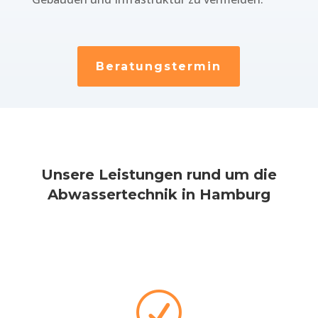
Beratungstermin
Unsere Leistungen rund um die
Abwassertechnik in Hamburg
R