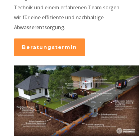
Technik und einem erfahrenen Team sorgen
wir für eine effiziente und nachhaltige
Abwasserentsorgung.
Beratungstermin