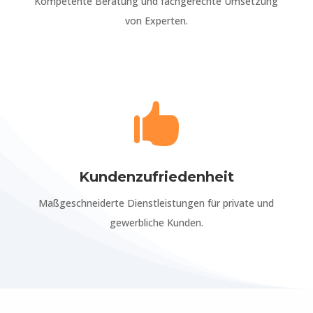
Kompetente Beratung und fachgerechte Umsetzung
von Experten.

Kundenzufriedenheit
Maßgeschneiderte Dienstleistungen für private und
gewerbliche Kunden.