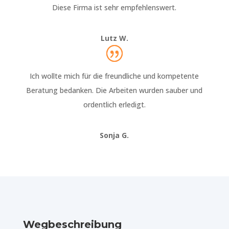
Diese Firma ist sehr empfehlenswert.
Lutz W.
Ich wollte mich für die freundliche und kompetente
Beratung bedanken. Die Arbeiten wurden sauber und
ordentlich erledigt.
Sonja G.
Wegbeschreibung