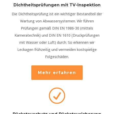
Dichtheitsprüfungen mit TV-Inspektion
Die Dichtheitsprüfung ist ein wichtiger Bestandteil der
Wartung von Abwassersystemen. Wir führen
Prüfungen gemäß DIN EN 1986-30 (mittels
Kameratechnik) und DIN EN 1610 (Druckprüfungen
mit Wasser oder Luft) durch. So erkennen wir
Leckagen frühzeitig und vermeiden kostspielige
Folgeschäden.
Mehr erfahren
R