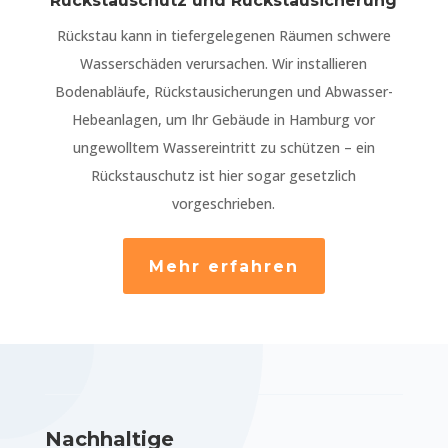
Rückstauschutz und Rückstausicherung
Rückstau kann in tiefergelegenen Räumen schwere
Wasserschäden verursachen. Wir installieren
Bodenabläufe, Rückstausicherungen und Abwasser-
Hebeanlagen, um Ihr Gebäude in Hamburg vor
ungewolltem Wassereintritt zu schützen – ein
Rückstauschutz ist hier sogar gesetzlich
vorgeschrieben.
Mehr erfahren
Nachhaltige