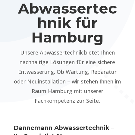
Abwassertec
hnik für
Hamburg
Unsere Abwassertechnik bietet Ihnen
nachhaltige Lösungen für eine sichere
Entwässerung. Ob Wartung, Reparatur
oder Neuinstallation – wir stehen Ihnen im
Raum Hamburg mit unserer
Fachkompetenz zur Seite.
Dannemann Abwassertechnik –