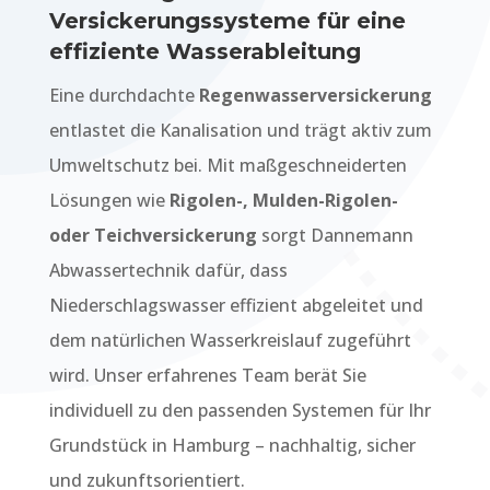
Versickerungssysteme für eine
effiziente Wasserableitung
Eine durchdachte
Regenwasserversickerung
entlastet die Kanalisation und trägt aktiv zum
Umweltschutz bei. Mit maßgeschneiderten
Lösungen wie
Rigolen-, Mulden-Rigolen-
oder Teichversickerung
sorgt Dannemann
Abwassertechnik dafür, dass
Niederschlagswasser effizient abgeleitet und
dem natürlichen Wasserkreislauf zugeführt
wird. Unser erfahrenes Team berät Sie
individuell zu den passenden Systemen für Ihr
Grundstück in Hamburg – nachhaltig, sicher
und zukunftsorientiert.