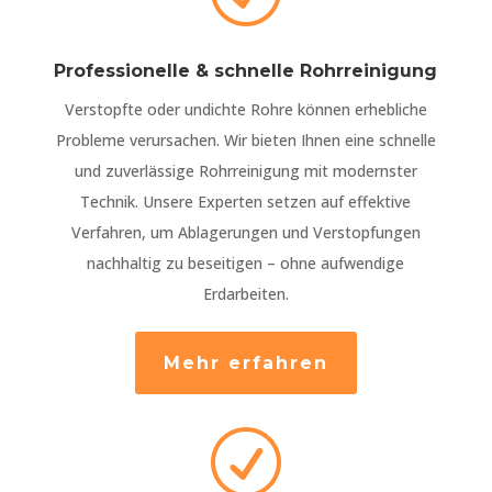
Professionelle & schnelle Rohrreinigung
Verstopfte oder undichte Rohre können erhebliche
Probleme verursachen. Wir bieten Ihnen eine schnelle
und zuverlässige Rohrreinigung mit modernster
Technik. Unsere Experten setzen auf effektive
Verfahren, um Ablagerungen und Verstopfungen
nachhaltig zu beseitigen – ohne aufwendige
Erdarbeiten.
Mehr erfahren
R