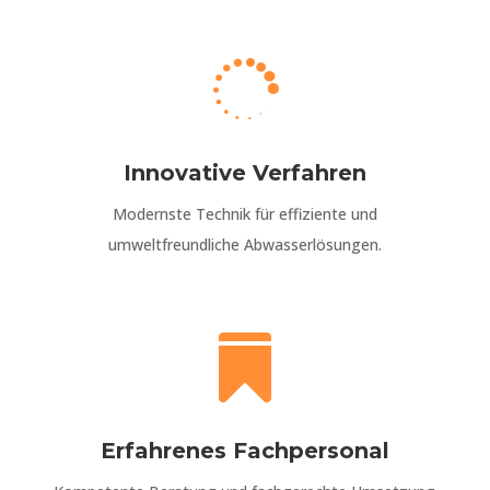

Innovative Verfahren
Modernste Technik für effiziente und
umweltfreundliche Abwasserlösungen.

Erfahrenes Fachpersonal