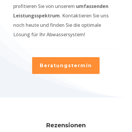
profitieren Sie von unserem
umfassenden
Leistungsspektrum
. Kontaktieren Sie uns
noch heute und finden Sie die optimale
Lösung für Ihr Abwassersystem!
Beratungstermin
Rezensionen