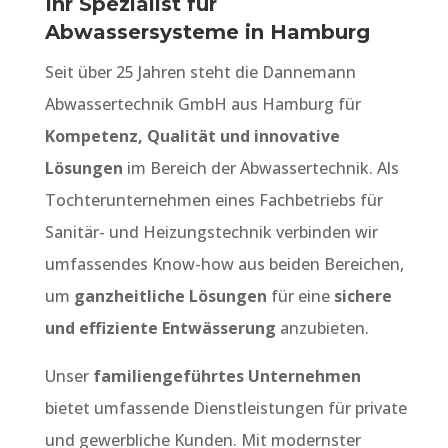
Ihr Spezialist für
Abwassersysteme in Hamburg
Seit über 25 Jahren steht die Dannemann
Abwassertechnik GmbH aus Hamburg für
Kompetenz, Qualität und innovative
Lösungen
im Bereich der Abwassertechnik. Als
Tochterunternehmen eines Fachbetriebs für
Sanitär- und Heizungstechnik verbinden wir
umfassendes Know-how aus beiden Bereichen,
um
ganzheitliche Lösungen
für eine
sichere
und effiziente Entwässerung
anzubieten.
Unser
familiengeführtes Unternehmen
bietet umfassende Dienstleistungen für private
und gewerbliche Kunden. Mit modernster