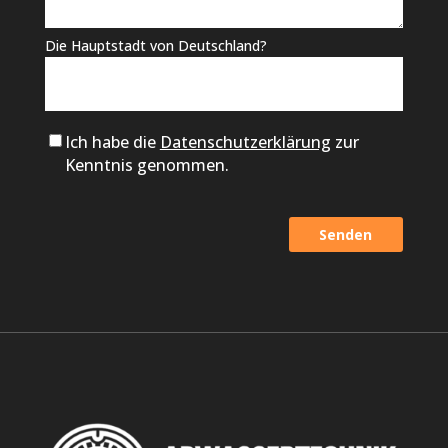
Die Hauptstadt von Deutschland?
Ich habe die
Datenschutzerklärung
zur
Kenntnis genommen.
Alternative: