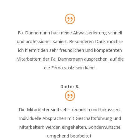
Fa. Dannemann hat meine Abwasserleitung schnell
und professionell saniert. Besonderen Dank möchte
ich hiermit den sehr freundlichen und kompetenten
Mitarbeitern der Fa. Dannemann ausprechen, auf die
die Firma stolz sein kann.
Dieter S.
Die Mitarbeiter sind sehr freundlich und fokussiert.
Individuelle Absprachen mit Geschäftsführung und
Mitarbeitern werden eingehalten, Sonderwünsche
umgehend bearbeitet.