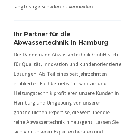
langfristige Schäden zu vermeiden.
Ihr Partner für die
Abwassertechnik in Hamburg
Die Dannemann Abwassertechnik GmbH steht
für Qualität, Innovation und kundenorientierte
Lösungen. Als Teil eines seit Jahrzehnten
etablierten Fachbetriebs für Sanitär- und
Heizungstechnik profitieren unsere Kunden in
Hamburg und Umgebung von unserer
ganzheitlichen Expertise, die weit über die
reine Abwassertechnik hinausgeht. Lassen Sie
sich von unseren Experten beraten und