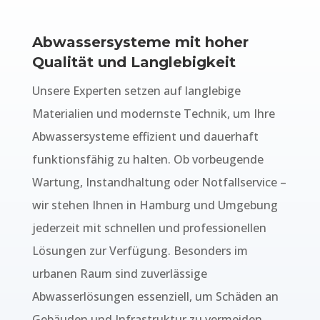
Abwassersysteme mit hoher
Qualität und Langlebigkeit
Unsere Experten setzen auf langlebige
Materialien und modernste Technik, um Ihre
Abwassersysteme effizient und dauerhaft
funktionsfähig zu halten. Ob vorbeugende
Wartung, Instandhaltung oder Notfallservice –
wir stehen Ihnen in Hamburg und Umgebung
jederzeit mit schnellen und professionellen
Lösungen zur Verfügung. Besonders im
urbanen Raum sind zuverlässige
Abwasserlösungen essenziell, um Schäden an
Gebäuden und Infrastruktur zu vermeiden.