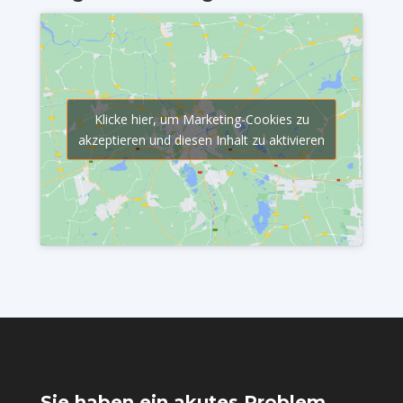
Klicke hier, um Marketing-Cookies zu
akzeptieren und diesen Inhalt zu aktivieren
Sie haben ein akutes Problem