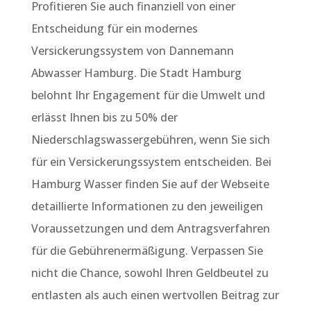
Profitieren Sie auch finanziell von einer
Entscheidung für ein modernes
Versickerungssystem von Dannemann
Abwasser Hamburg. Die Stadt Hamburg
belohnt Ihr Engagement für die Umwelt und
erlässt Ihnen bis zu 50% der
Niederschlagswassergebühren, wenn Sie sich
für ein Versickerungssystem entscheiden. Bei
Hamburg Wasser finden Sie auf der Webseite
detaillierte Informationen zu den jeweiligen
Voraussetzungen und dem Antragsverfahren
für die Gebührenermäßigung. Verpassen Sie
nicht die Chance, sowohl Ihren Geldbeutel zu
entlasten als auch einen wertvollen Beitrag zur