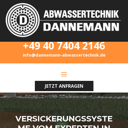
+49 40 7404 2146
info@dannemann-abwassertechnik.de
JETZT ANFRAGEN
VERSICKERUNGSSYSTE