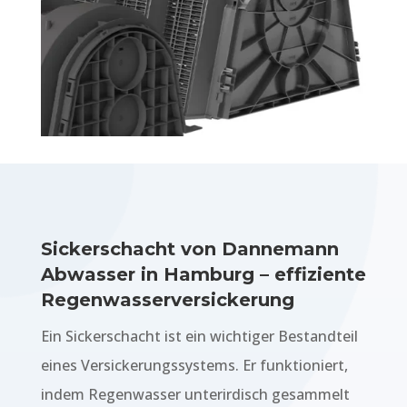
Sickerschacht von Dannemann
Abwasser in Hamburg – effiziente
Regenwasserversickerung
Ein Sickerschacht ist ein wichtiger Bestandteil
eines Versickerungssystems. Er funktioniert,
indem Regenwasser unterirdisch gesammelt