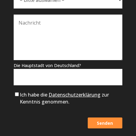
Die Hauptstadt von Deutschland?
Ich habe die
Datenschutzerklärung
zur
Kenntnis genommen.
Alternative: