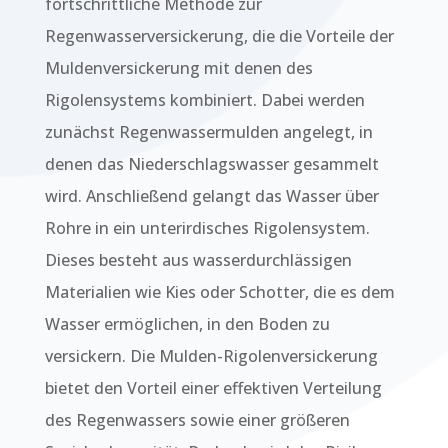
fortschrittliche Methode zur
Regenwasserversickerung, die die Vorteile der
Muldenversickerung mit denen des
Rigolensystems kombiniert. Dabei werden
zunächst Regenwassermulden angelegt, in
denen das Niederschlagswasser gesammelt
wird. Anschließend gelangt das Wasser über
Rohre in ein unterirdisches Rigolensystem.
Dieses besteht aus wasserdurchlässigen
Materialien wie Kies oder Schotter, die es dem
Wasser ermöglichen, in den Boden zu
versickern. Die Mulden-Rigolenversickerung
bietet den Vorteil einer effektiven Verteilung
des Regenwassers sowie einer größeren