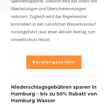
Speicherkapazität. Dadurch wird das Risiko von
Überlastungen und Überschwemmungen
reduziert. Zugleich wird das Regenwasser
kontrolliert in den natürlichen Wasserkreislauf
zurückgeführt, was einen aktiven Beitrag zum
Umweltschutz leistet.
Beratungstermin
Niederschlagsgebühren sparen in
Hamburg – bis zu 50% Rabatt von
Hamburg Wasser