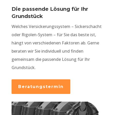
Die passende Lösung für Ihr
Grundstück
Welches Versickerungssystem – Sickerschacht
oder Rigolen-System – für Sie das beste ist,
hängt von verschiedenen Faktoren ab. Gerne
beraten wir Sie individuell und finden
gemeinsam die passende Lösung für Ihr
Grundstück.
Beratungstermin