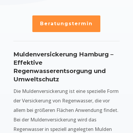
Beratungstermin
Muldenversickerung Hamburg –
Effektive
Regenwasserentsorgung und
Umweltschutz
Die Muldenversickerung ist eine spezielle Form
der Versickerung von Regenwasser, die vor
allem bei größeren Flächen Anwendung findet.
Bei der Muldenversickerung wird das
Regenwasser in speziell angelegten Mulden