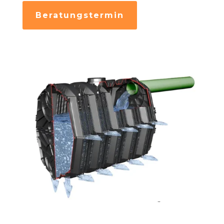
Beratungstermin