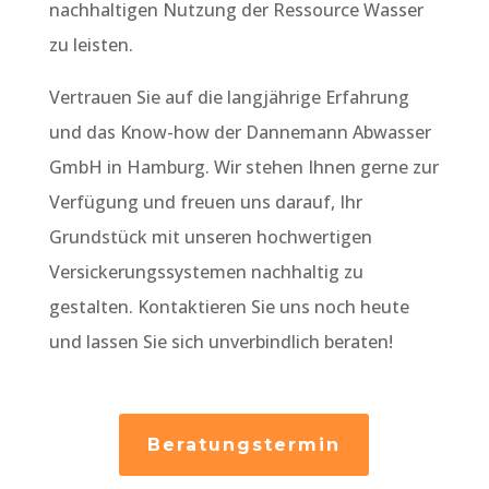
nachhaltigen Nutzung der Ressource Wasser
zu leisten.
Vertrauen Sie auf die langjährige Erfahrung
und das Know-how der Dannemann Abwasser
GmbH in Hamburg. Wir stehen Ihnen gerne zur
Verfügung und freuen uns darauf, Ihr
Grundstück mit unseren hochwertigen
Versickerungssystemen nachhaltig zu
gestalten. Kontaktieren Sie uns noch heute
und lassen Sie sich unverbindlich beraten!
Beratungstermin