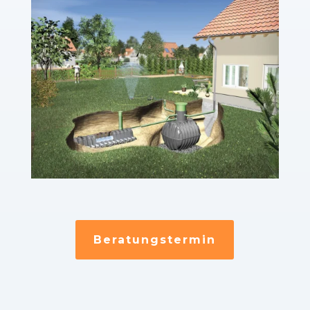
Beratungstermin