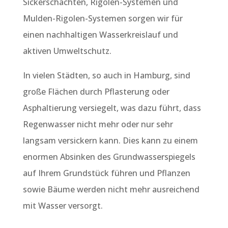
Sickerschächten, Rigolen-Systemen und
Mulden-Rigolen-Systemen sorgen wir für
einen nachhaltigen Wasserkreislauf und
aktiven Umweltschutz.
In vielen Städten, so auch in Hamburg, sind
große Flächen durch Pflasterung oder
Asphaltierung versiegelt, was dazu führt, dass
Regenwasser nicht mehr oder nur sehr
langsam versickern kann. Dies kann zu einem
enormen Absinken des Grundwasserspiegels
auf Ihrem Grundstück führen und Pflanzen
sowie Bäume werden nicht mehr ausreichend
mit Wasser versorgt.