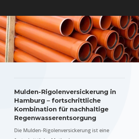
Mulden-Rigolenversickerung in
Hamburg – fortschrittliche
Kombination für nachhaltige
Regenwasserentsorgung
Die Mulden-Rigolenversickerung ist eine