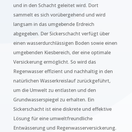
und in den Schacht geleitet wird. Dort
sammelt es sich vorübergehend und wird
langsam in das umgebende Erdreich
abgegeben. Der Sickerschacht verfügt über
einen wasserdurchlässigen Boden sowie einen
umgebenden Kiesbereich, der eine optimale
Versickerung ermöglicht. So wird das
Regenwasser effizient und nachhaltig in den
natürlichen Wasserkreislauf zurückgeführt,
um die Umwelt zu entlasten und den
Grundwasserspiegel zu erhalten. Ein
Sickerschacht ist eine diskrete und effektive
Lösung für eine umweltfreundliche
Entwässerung und Regenwasserversickerung.