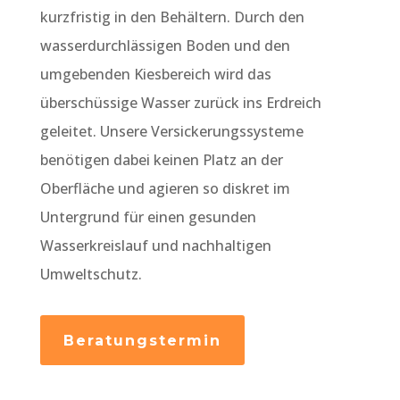
kurzfristig in den Behältern. Durch den
wasserdurchlässigen Boden und den
umgebenden Kiesbereich wird das
überschüssige Wasser zurück ins Erdreich
geleitet. Unsere Versickerungssysteme
benötigen dabei keinen Platz an der
Oberfläche und agieren so diskret im
Untergrund für einen gesunden
Wasserkreislauf und nachhaltigen
Umweltschutz.
Beratungstermin