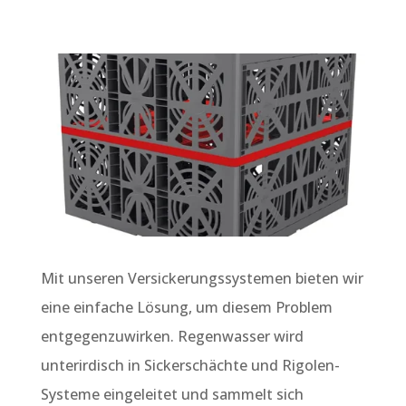
Mit unseren Versickerungssystemen bieten wir
eine einfache Lösung, um diesem Problem
entgegenzuwirken. Regenwasser wird
unterirdisch in Sickerschächte und Rigolen-
Systeme eingeleitet und sammelt sich