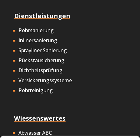
Dienstleistungen
Rohrsanierung
Inlinersanierung
Sprayliner Sanierung
Rückstausicherung
Dichtheitsprüfung
Versickerungssysteme
Rohrreinigung
Wiessenswertes
Abwasser ABC