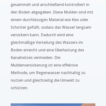
gesammelt und anschließend kontrolliert in
den Boden abgegeben. Diese Mulden sind mit
einem durchlässigen Material wie Kies oder
Schotter gefüllt, sodass das Wasser langsam
versickern kann. Dadurch wird eine
gleichmäßige Verteilung des Wassers im
Boden erreicht und eine Überlastung des
Kanalnetzes vermieden. Die
Muldenversickerung ist eine effektive
Methode, um Regenwasser nachhaltig zu
nutzen und gleichzeitig die Umwelt zu
schützen.