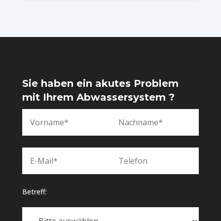
Sie haben ein akutes Problem
mit Ihrem Abwassersystem ?
Betreff: