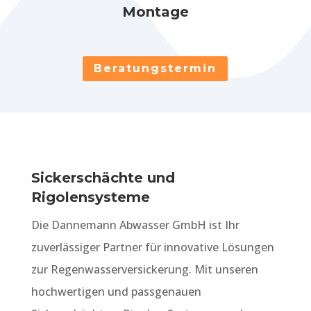
Montage
Beratungstermin
Sickerschächte und
Rigolensysteme
Die Dannemann Abwasser GmbH ist Ihr
zuverlässiger Partner für innovative Lösungen
zur Regenwasserversickerung. Mit unseren
hochwertigen und passgenauen