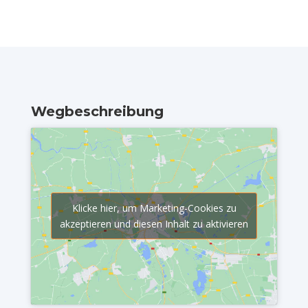
Wegbeschreibung
Klicke hier, um Marketing-Cookies zu
akzeptieren und diesen Inhalt zu aktivieren