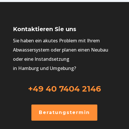
Kontaktieren Sie uns
Sie haben ein akutes Problem mit Ihrem
Abwassersystem oder planen einen Neubau
oder eine Instandsetzung
in Hamburg und Umgebung?
+49 40 7404 2146
Beratungstermin