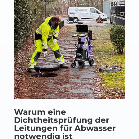
Warum eine
Dichtheitsprüfung der
Leitungen für Abwasser
notwendig ist