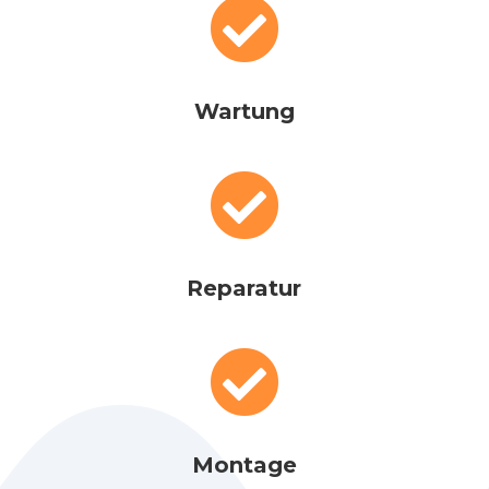

Wartung

Reparatur

Montage