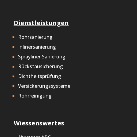
Dienstleistungen
Rohrsanierung
Inlinersanierung
Sprayliner Sanierung
Rückstausicherung
Dichtheitsprüfung
Versickerungssysteme
Rohrreinigung
Wiessenswertes