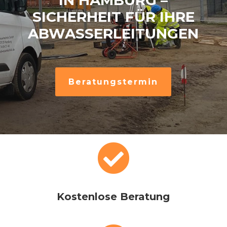
IN HAMBURG –
SICHERHEIT FÜR IHRE
ABWASSERLEITUNGEN
Beratungstermin

Kostenlose Beratung