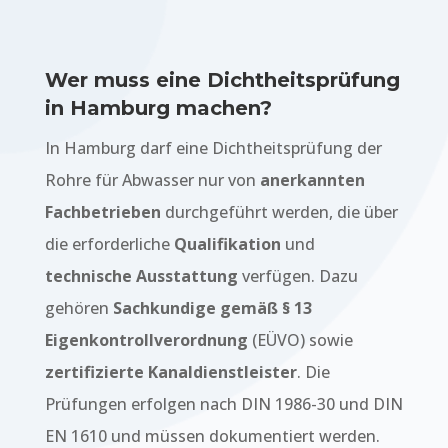
Wer muss eine Dichtheitsprüfung
in Hamburg machen?
In Hamburg darf eine Dichtheitsprüfung der
Rohre für Abwasser nur von
anerkannten
Fachbetrieben
durchgeführt werden, die über
die erforderliche
Qualifikation
und
technische Ausstattung
verfügen. Dazu
gehören
Sachkundige gemäß § 13
Eigenkontrollverordnung
(EÜVO) sowie
zertifizierte Kanaldienstleister
. Die
Prüfungen erfolgen nach DIN 1986-30 und DIN
EN 1610 und müssen dokumentiert werden.