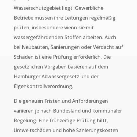
Wasserschutzgebiet liegt. Gewerbliche
Betriebe müssen ihre Leitungen regelmäßig
prüfen, insbesondere wenn sie mit
wassergefährdenden Stoffen arbeiten. Auch
bei Neubauten, Sanierungen oder Verdacht auf
Schäden ist eine Prüfung erforderlich. Die
gesetzlichen Vorgaben basieren auf dem
Hamburger Abwassergesetz und der
Eigenkontrollverordnung.
Die genauen Fristen und Anforderungen
variieren je nach Bundesland und kommunaler
Regelung. Eine frühzeitige Prüfung hilft,
Umweltschäden und hohe Sanierungskosten