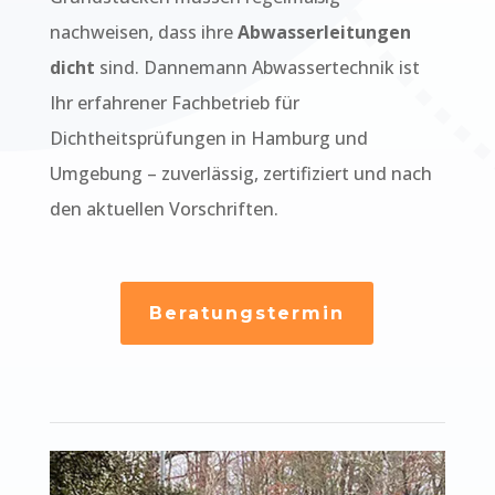
nachweisen, dass ihre
Abwasserleitungen
dicht
sind. Dannemann Abwassertechnik ist
Ihr erfahrener Fachbetrieb für
Dichtheitsprüfungen in Hamburg und
Umgebung – zuverlässig, zertifiziert und nach
den aktuellen Vorschriften.
Beratungstermin