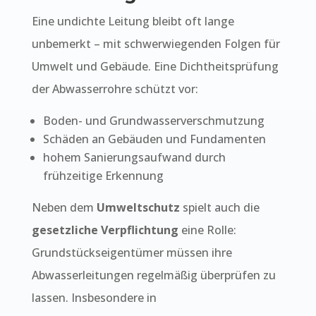
Eine undichte Leitung bleibt oft lange
unbemerkt – mit schwerwiegenden Folgen für
Umwelt und Gebäude. Eine Dichtheitsprüfung
der Abwasserrohre schützt vor:
Boden- und Grundwasserverschmutzung
Schäden an Gebäuden und Fundamenten
hohem Sanierungsaufwand durch
frühzeitige Erkennung
Neben dem
Umweltschutz
spielt auch die
gesetzliche Verpflichtung
eine Rolle:
Grundstückseigentümer müssen ihre
Abwasserleitungen regelmäßig überprüfen zu
lassen. Insbesondere in