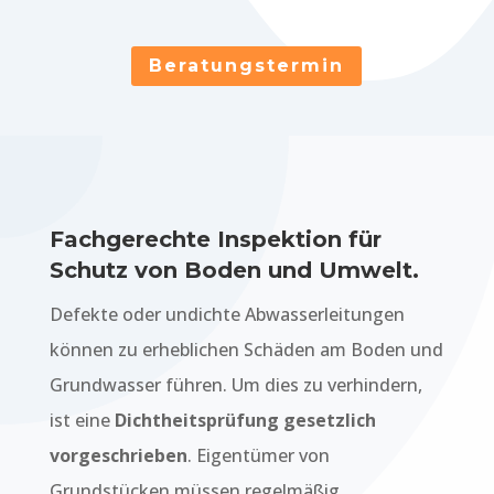
Beratungstermin
Fachgerechte Inspektion für
Schutz von Boden und Umwelt.
Defekte oder undichte Abwasserleitungen
können zu erheblichen Schäden am Boden und
Grundwasser führen. Um dies zu verhindern,
ist eine
Dichtheitsprüfung gesetzlich
vorgeschrieben
. Eigentümer von
Grundstücken müssen regelmäßig