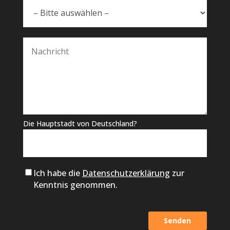
Die Hauptstadt von Deutschland?
Ich habe die
Datenschutzerklärung
zur
Kenntnis genommen.
Alternative: