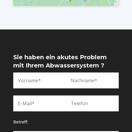
Sie haben ein akutes Problem
mit Ihrem Abwassersystem ?
Betreff: