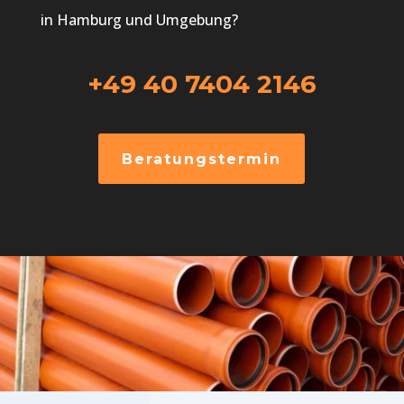
in Hamburg und Umgebung?
+49 40 7404 2146
Beratungstermin