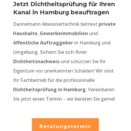
Jetzt Dichtheitsprüfung für Ihren
Kanal in Hamburg beauftragen
Dannemann Abwassertechnik betreut
private
Haushalte
,
Gewerbeimmobilien
und
öffentliche Auftraggeber
in Hamburg und
Umgebung. Sichern Sie sich Ihren
Dichtheitsnachweis
und schützen Sie Ihr
Eigentum vor unerkannten Schäden! Wir sind
Ihr Fachbetrieb für die professionelle
Dichtheitsprüfung in Hamburg
. Vereinbaren
Sie jetzt einen Termin – wir beraten Sie gerne!
Beratungstermin