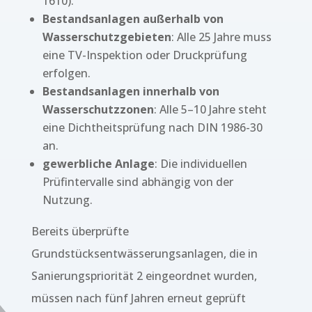
1610).
Bestandsanlagen außerhalb von
Wasserschutzgebieten
: Alle 25 Jahre muss
eine TV-Inspektion oder Druckprüfung
erfolgen.
Bestandsanlagen innerhalb von
Wasserschutzzonen
: Alle 5–10 Jahre steht
eine Dichtheitsprüfung nach DIN 1986-30
an.
gewerbliche Anlage
: Die individuellen
Prüfintervalle sind abhängig von der
Nutzung.
Bereits überprüfte
Grundstücksentwässerungsanlagen, die in
Sanierungspriorität 2 eingeordnet wurden,
müssen nach fünf Jahren erneut geprüft