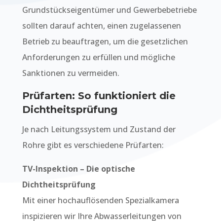
Grundstückseigentümer und Gewerbebetriebe
sollten darauf achten, einen zugelassenen
Betrieb zu beauftragen, um die gesetzlichen
Anforderungen zu erfüllen und mögliche
Sanktionen zu vermeiden.
Prüfarten: So funktioniert die
Dichtheitsprüfung
Je nach Leitungssystem und Zustand der
Rohre gibt es verschiedene Prüfarten:
TV-Inspektion – Die optische
Dichtheitsprüfung
Mit einer hochauflösenden Spezialkamera
inspizieren wir Ihre Abwasserleitungen von