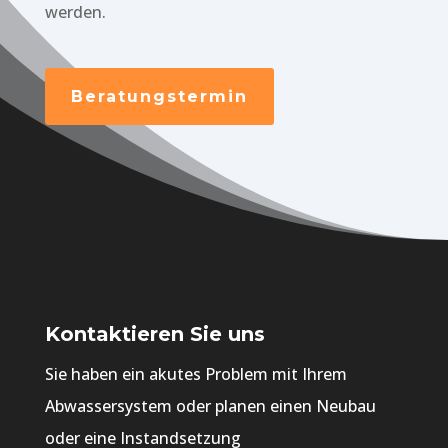
werden.
Beratungstermin
Kontaktieren Sie uns
Sie haben ein akutes Problem mit Ihrem
Abwassersystem oder planen einen Neubau
oder eine Instandsetzung