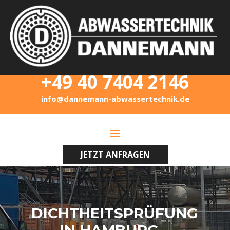
+49 40 7404 2146
info@dannemann-abwassertechnik.de
JETZT ANFRAGEN
DICHTHEITSPRÜFUNG