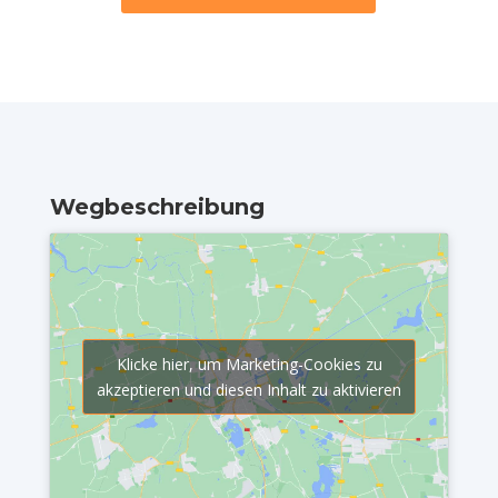
Wegbeschreibung
Klicke hier, um Marketing-Cookies zu
akzeptieren und diesen Inhalt zu aktivieren