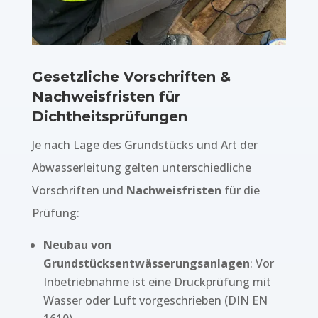
Gesetzliche Vorschriften &
Nachweisfristen für
Dichtheitsprüfungen
Je nach Lage des Grundstücks und Art der
Abwasserleitung gelten unterschiedliche
Vorschriften und
Nachweisfristen
für die
Prüfung:
Neubau von
Grundstücksentwässerungsanlagen
: Vor
Inbetriebnahme ist eine Druckprüfung mit
Wasser oder Luft vorgeschrieben (DIN EN