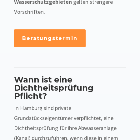
Wasserschutzgebieten
gelten strengere
Vorschriften.
Beratungstermin
Wann ist eine
Dichtheitsprüfung
Pflicht?
In Hamburg sind private
Grundstückseigentümer verpflichtet, eine
Dichtheitsprüfung für ihre Abwasseranlage
(Kanal) durchzuführen, wenn diese in einem