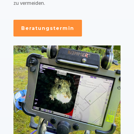
zu vermeiden.
Beratungstermin