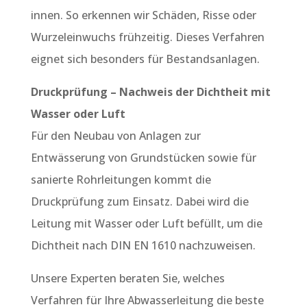
innen. So erkennen wir Schäden, Risse oder
Wurzeleinwuchs frühzeitig. Dieses Verfahren
eignet sich besonders für Bestandsanlagen.
Druckprüfung – Nachweis der Dichtheit mit
Wasser oder Luft
Für den Neubau von Anlagen zur
Entwässerung von Grundstücken sowie für
sanierte Rohrleitungen kommt die
Druckprüfung zum Einsatz. Dabei wird die
Leitung mit Wasser oder Luft befüllt, um die
Dichtheit nach DIN EN 1610 nachzuweisen.
Unsere Experten beraten Sie, welches
Verfahren für Ihre Abwasserleitung die beste