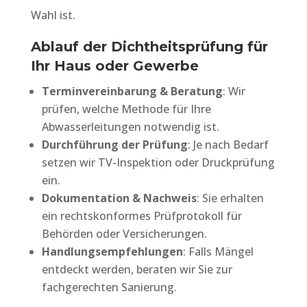
Wahl ist.
Ablauf der Dichtheitsprüfung für
Ihr Haus oder Gewerbe
Terminvereinbarung & Beratung
: Wir
prüfen, welche Methode für Ihre
Abwasserleitungen notwendig ist.
Durchführung der Prüfung
: Je nach Bedarf
setzen wir TV-Inspektion oder Druckprüfung
ein.
Dokumentation & Nachweis
: Sie erhalten
ein rechtskonformes Prüfprotokoll für
Behörden oder Versicherungen.
Handlungsempfehlungen
: Falls Mängel
entdeckt werden, beraten wir Sie zur
fachgerechten Sanierung.