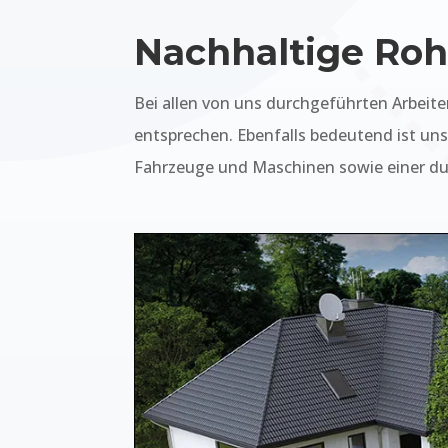
Nachhaltige Roh
Bei allen von uns durchgeführten Arbeit
entsprechen. Ebenfalls bedeutend ist u
Fahrzeuge und Maschinen sowie einer dur