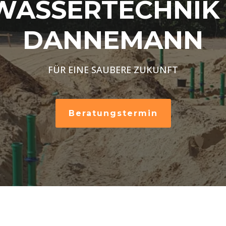
WASSERTECHNIK 
DANNEMANN
FÜR EINE SAUBERE ZUKUNFT
Beratungstermin