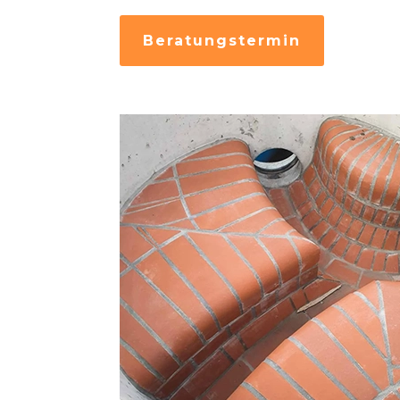
Beratungstermin