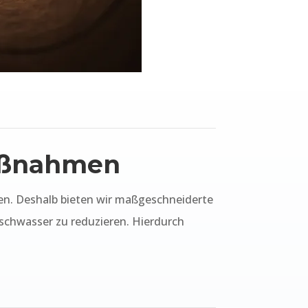
Maßnahmen
n. Deshalb bieten wir maßgeschneiderte
chwasser zu reduzieren. Hierdurch