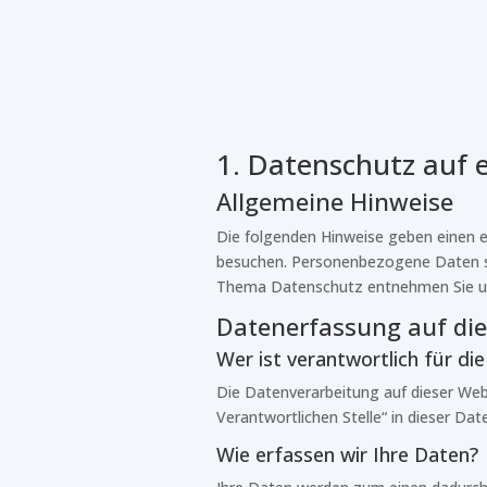
1. Datenschutz auf e
Allgemeine Hinweise
Die folgenden Hinweise geben einen e
besuchen. Personenbezogene Daten sin
Thema Datenschutz entnehmen Sie un
Datenerfassung auf die
Wer ist verantwortlich für d
Die Datenverarbeitung auf dieser Web
Verantwortlichen Stelle“ in dieser D
Wie erfassen wir Ihre Daten?