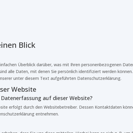
inen Blick
infachen Überblick darüber, was mit Ihren personenbezogenen Daten
d alle Daten, mit denen Sie persönlich identifiziert werden können
serer unter diesem Text aufgeführten Datenschutzerklärung.
ser Website
ie Datenerfassung auf dieser Website?
site erfolgt durch den Websitebetreiber. Dessen Kontaktdaten könn
atenschutzerklärung entnehmen.