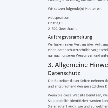
Wir setzen folgende(n) Hoster ein:
webspezi.com
Elbstieg 9
21502 Geesthacht
Auftragsverarbeitung
Wir haben einen Vertrag über Auftrag
einen datenschutzrechtlich vorgeschr
nur nach unseren Weisungen und unte
3. Allgemeine Hinwe
Datenschutz
Die Betreiber dieser Seiten nehmen d
und entsprechend den gesetzlichen D
Wenn Sie diese Website benutzen, w
Sie persönlich identifiziert werden k
Sie erläutert auch, wie und zu welch