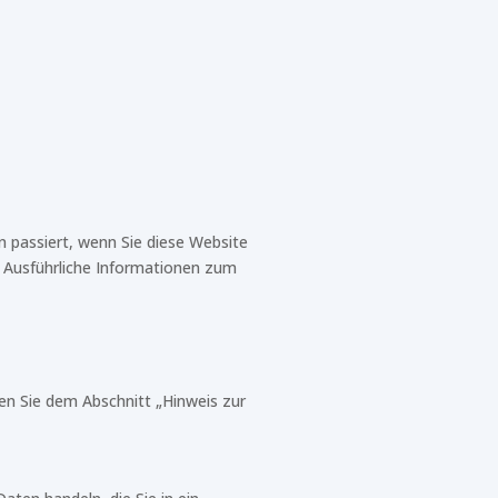
 passiert, wenn Sie diese Website
. Ausführliche Informationen zum
en Sie dem Abschnitt „Hinweis zur