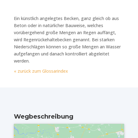
Ein künstlich angelegtes Becken, ganz gleich ob aus
Beton oder in natürlicher Bauweise, welches
vorübergehend große Mengen an Regen auffängt,
wird Regenrückehaltebecken genannt. Bei starken
Niederschlägen können so große Mengen an Wasser
aufgefangen und danach kontrolliert abgeleitet
werden.
« zurück zum Glossarindex
Wegbeschreibung