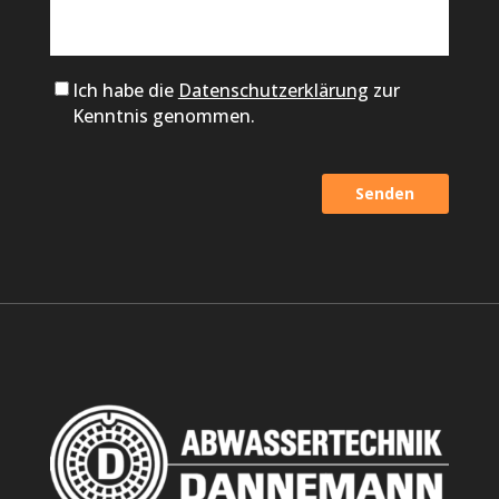
Ich habe die
Datenschutzerklärung
zur
Kenntnis genommen.
Alternative: