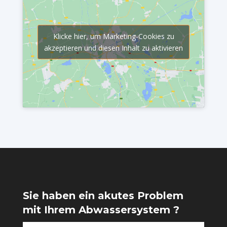
Klicke hier, um Marketing-Cookies zu
akzeptieren und diesen Inhalt zu aktivieren
Sie haben ein akutes Problem
mit Ihrem Abwassersystem ?