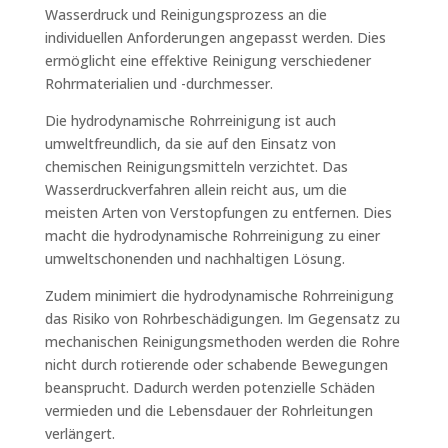
Wasserdruck und Reinigungsprozess an die
individuellen Anforderungen angepasst werden. Dies
ermöglicht eine effektive Reinigung verschiedener
Rohrmaterialien und -durchmesser.
Die hydrodynamische Rohrreinigung ist auch
umweltfreundlich, da sie auf den Einsatz von
chemischen Reinigungsmitteln verzichtet. Das
Wasserdruckverfahren allein reicht aus, um die
meisten Arten von Verstopfungen zu entfernen. Dies
macht die hydrodynamische Rohrreinigung zu einer
umweltschonenden und nachhaltigen Lösung.
Zudem minimiert die hydrodynamische Rohrreinigung
das Risiko von Rohrbeschädigungen. Im Gegensatz zu
mechanischen Reinigungsmethoden werden die Rohre
nicht durch rotierende oder schabende Bewegungen
beansprucht. Dadurch werden potenzielle Schäden
vermieden und die Lebensdauer der Rohrleitungen
verlängert.