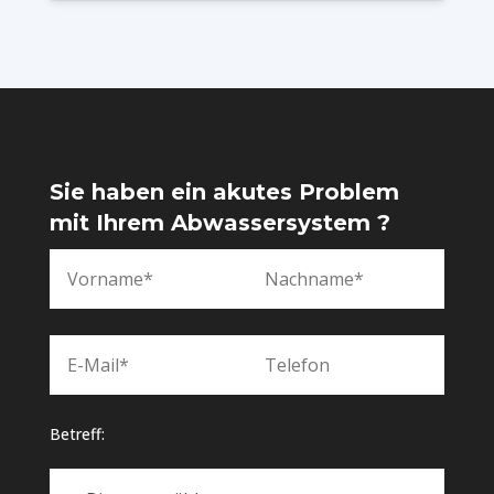
Sie haben ein akutes Problem
mit Ihrem Abwassersystem ?
Betreff: