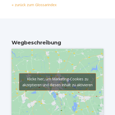
« zurück zum Glossarindex
Wegbeschreibung
Klicke hier, um Marketing-Cookies zu
akzeptieren und diesen Inhalt zu aktivieren