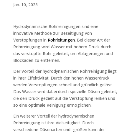
Jan. 10, 2025
Hydrodynamische Rohrreinigungen sind eine
innovative Methode zur Beseitigung von
Verstopfungen in
Rohrleitungen
. Bei dieser Art der
Rohrreinigung wird Wasser mit hohem Druck durch
das verstopfte Rohr geleitet, um Ablagerungen und
Blockaden zu entfernen.
Der Vorteil der hydrodynamischen Rohrreinigung liegt
in ihrer Effektivität. Durch den hohen Wasserdruck
werden Verstopfungen schnell und gründlich gelöst.
Das Wasser wird dabei durch spezielle Düsen geleitet,
die den Druck gezielt auf die Verstopfung lenken und
so eine optimale Reinigung ermöglichen.
Ein weiterer Vorteil der hydrodynamischen
Rohrreinigung ist ihre Vielseitigkeit. Durch
verschiedene Düsenarten und -größen kann der