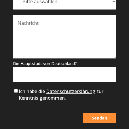
Die Hauptstadt von Deutschland?
Ich habe die
Datenschutzerklärung
zur
Kenntnis genommen.
Alternative: