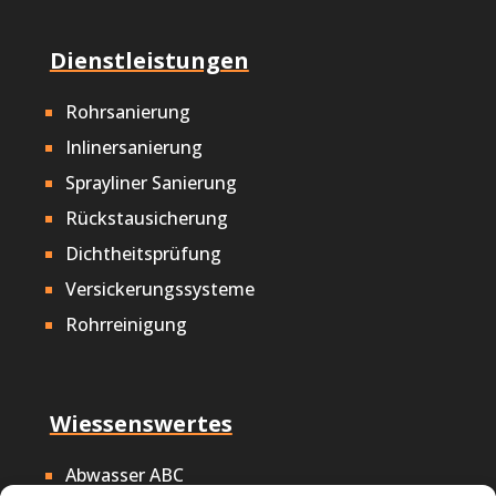
Dienstleistungen
Rohrsanierung
Inlinersanierung
Sprayliner Sanierung
Rückstausicherung
Dichtheitsprüfung
Versickerungssysteme
Rohrreinigung
Wiessenswertes
Abwasser ABC