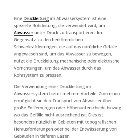
Eine
Druckleitung
im Abwassersystem ist eine
spezielle Rohrleitung, die verwendet wird, um
Abwasser
unter Druck zu transportieren. Im
Gegensatz zu den herkömmlichen
Schwerkraftleitungen, die auf das natürliche Gefälle
angewiesen sind, um das Abwasser zu bewegen,
nutzt die Druckleitung mechanische oder elektrische
Vorrichtungen, um das Abwasser durch das
Rohrsystem zu pressen.
Die Verwendung einer Druckleitung im
Abwassersystem bietet mehrere Vorteile. Zum einen
ermöglicht sie den Transport von Abwasser über
große Entfernungen oder Höhenunterschiede hinweg,
wo das Gefälle nicht ausreichend ist. Dies ist
besonders nützlich in Gebieten mit topografischen
Herausforderungen oder bei der Entwässerung von
Gebäuden in tieferen Lagen.