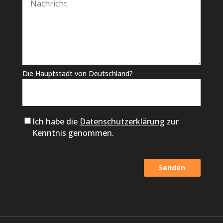
Die Hauptstadt von Deutschland?
Ich habe die
Datenschutzerklärung
zur
Kenntnis genommen.
Alternative: