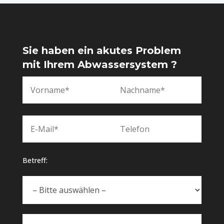
Sie haben ein akutes Problem
mit Ihrem Abwassersystem ?
Betreff: