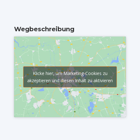
Wegbeschreibung
Klicke hier, um Marketing-Cookies zu
akzeptieren und diesen Inhalt zu aktivieren