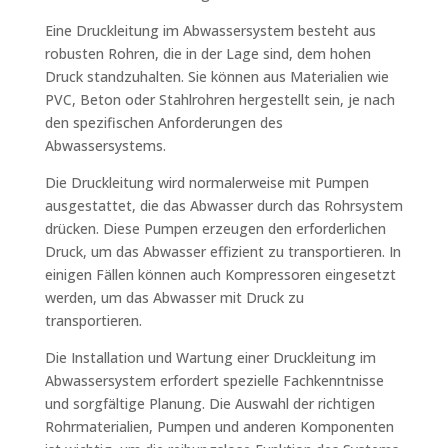
Eine Druckleitung im Abwassersystem besteht aus
robusten Rohren, die in der Lage sind, dem hohen
Druck standzuhalten. Sie können aus Materialien wie
PVC, Beton oder Stahlrohren hergestellt sein, je nach
den spezifischen Anforderungen des
Abwassersystems.
Die Druckleitung wird normalerweise mit Pumpen
ausgestattet, die das Abwasser durch das Rohrsystem
drücken. Diese Pumpen erzeugen den erforderlichen
Druck, um das Abwasser effizient zu transportieren. In
einigen Fällen können auch Kompressoren eingesetzt
werden, um das Abwasser mit Druck zu
transportieren.
Die Installation und Wartung einer Druckleitung im
Abwassersystem erfordert spezielle Fachkenntnisse
und sorgfältige Planung. Die Auswahl der richtigen
Rohrmaterialien, Pumpen und anderen Komponenten