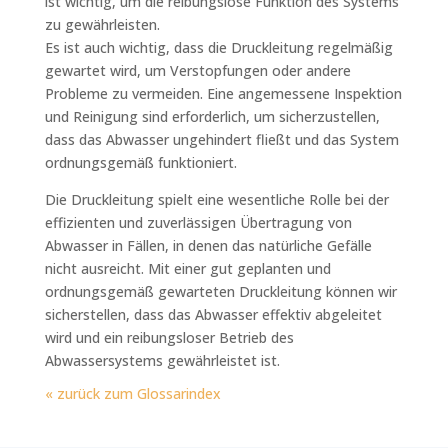
ist wichtig, um die reibungslose Funktion des Systems
zu gewährleisten.
Es ist auch wichtig, dass die Druckleitung regelmäßig
gewartet wird, um Verstopfungen oder andere
Probleme zu vermeiden. Eine angemessene Inspektion
und Reinigung sind erforderlich, um sicherzustellen,
dass das Abwasser ungehindert fließt und das System
ordnungsgemäß funktioniert.
Die Druckleitung spielt eine wesentliche Rolle bei der
effizienten und zuverlässigen Übertragung von
Abwasser in Fällen, in denen das natürliche Gefälle
nicht ausreicht. Mit einer gut geplanten und
ordnungsgemäß gewarteten Druckleitung können wir
sicherstellen, dass das Abwasser effektiv abgeleitet
wird und ein reibungsloser Betrieb des
Abwassersystems gewährleistet ist.
« zurück zum Glossarindex