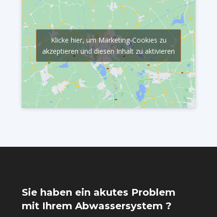
Klicke hier, um Marketing-Cookies zu
akzeptieren und diesen Inhalt zu aktivieren
Sie haben ein akutes Problem
mit Ihrem Abwassersystem ?