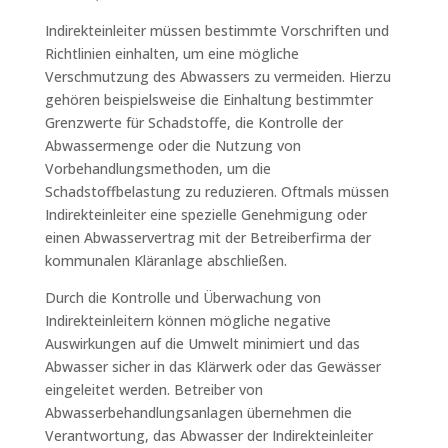
Indirekteinleiter müssen bestimmte Vorschriften und
Richtlinien einhalten, um eine mögliche
Verschmutzung des Abwassers zu vermeiden. Hierzu
gehören beispielsweise die Einhaltung bestimmter
Grenzwerte für Schadstoffe, die Kontrolle der
Abwassermenge oder die Nutzung von
Vorbehandlungsmethoden, um die
Schadstoffbelastung zu reduzieren. Oftmals müssen
Indirekteinleiter eine spezielle Genehmigung oder
einen Abwasservertrag mit der Betreiberfirma der
kommunalen Kläranlage abschließen.
Durch die Kontrolle und Überwachung von
Indirekteinleitern können mögliche negative
Auswirkungen auf die Umwelt minimiert und das
Abwasser sicher in das Klärwerk oder das Gewässer
eingeleitet werden. Betreiber von
Abwasserbehandlungsanlagen übernehmen die
Verantwortung, das Abwasser der Indirekteinleiter