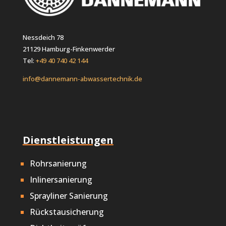
Nessdeich 78
21129 Hamburg-Finkenwerder
Tel:
+49 40 740 42 144
info@dannemann-abwassertechnik.de
Dienstleistungen
Rohrsanierung
Inlinersanierung
Sprayliner Sanierung
Rückstausicherung