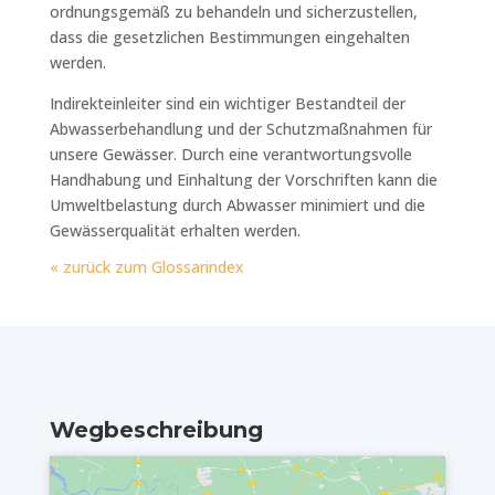
ordnungsgemäß zu behandeln und sicherzustellen,
dass die gesetzlichen Bestimmungen eingehalten
werden.
Indirekteinleiter sind ein wichtiger Bestandteil der
Abwasserbehandlung und der Schutzmaßnahmen für
unsere Gewässer. Durch eine verantwortungsvolle
Handhabung und Einhaltung der Vorschriften kann die
Umweltbelastung durch Abwasser minimiert und die
Gewässerqualität erhalten werden.
« zurück zum Glossarindex
Wegbeschreibung