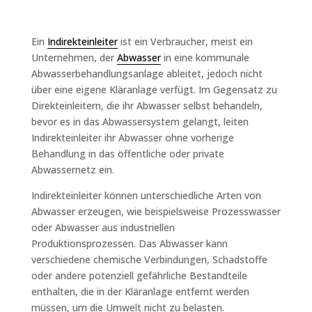
Ein
Indirekteinleiter
ist ein Verbraucher, meist ein
Unternehmen, der
Abwasser
in eine kommunale
Abwasserbehandlungsanlage ableitet, jedoch nicht
über eine eigene Kläranlage verfügt. Im Gegensatz zu
Direkteinleitern, die ihr Abwasser selbst behandeln,
bevor es in das Abwassersystem gelangt, leiten
Indirekteinleiter ihr Abwasser ohne vorherige
Behandlung in das öffentliche oder private
Abwassernetz ein.
Indirekteinleiter können unterschiedliche Arten von
Abwasser erzeugen, wie beispielsweise Prozesswasser
oder Abwasser aus industriellen
Produktionsprozessen. Das Abwasser kann
verschiedene chemische Verbindungen, Schadstoffe
oder andere potenziell gefährliche Bestandteile
enthalten, die in der Kläranlage entfernt werden
müssen, um die Umwelt nicht zu belasten.