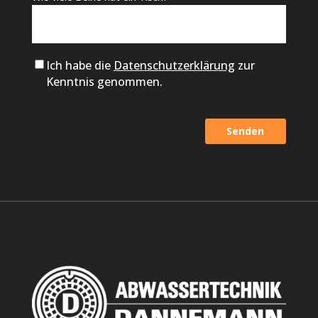
Ich habe die
Datenschutzerklärung
zur
Kenntnis genommen.
Alternative: