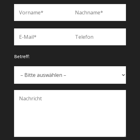
Betreff: