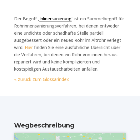
Der Begriff ‚
Inlinersanierung
‘ ist ein Sammelbegriff für
Rohrinnensanierungsverfahren, bei denen entweder
eine undichte oder schadhafte Stelle partiell
ausgebessert oder ein neues Rohr im Altrohr verlegt
wird.
Hier
finden Sie eine ausführliche Übersicht über
die Verfahren, bei denen ein Rohr von innen heraus
repariert wird und keine komplizierten und
kostspieligen Austauscharbeiten anfallen.
« zurück zum Glossarindex
Wegbeschreibung