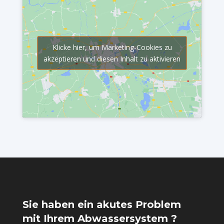
Klicke hier, um Marketing-Cookies zu
akzeptieren und diesen Inhalt zu aktivieren
Sie haben ein akutes Problem
mit Ihrem Abwassersystem ?