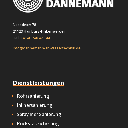
Nessdeich 78
21129 Hamburg-Finkenwerder
Tel:
+49 40 740 42 144
info@dannemann-abwassertechnik.de
Dienstleistungen
Rohrsanierung
Inlinersanierung
Sprayliner Sanierung
Rückstausicherung