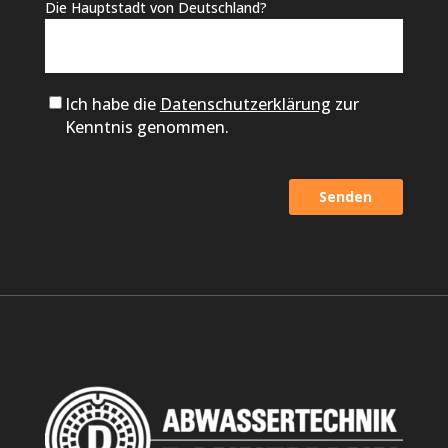
Die Hauptstadt von Deutschland?
Ich habe die
Datenschutzerklärung
zur
Kenntnis genommen.
Alternative: