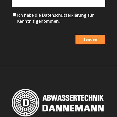
Ich habe die
Datenschutzerklärung
zur
Kenntnis genommen.
Alternative: