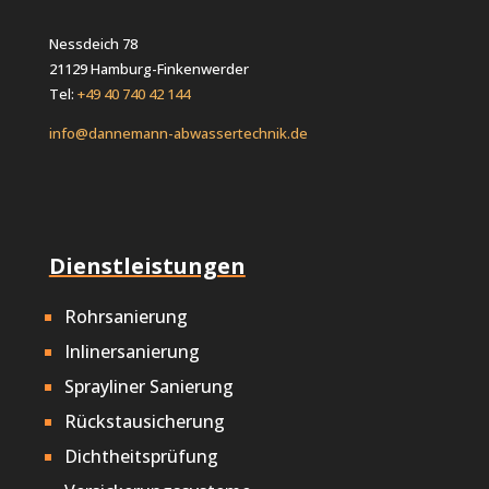
Nessdeich 78
21129 Hamburg-Finkenwerder
Tel:
+49 40 740 42 144
info@dannemann-abwassertechnik.de
Dienstleistungen
Rohrsanierung
Inlinersanierung
Sprayliner Sanierung
Rückstausicherung
Dichtheitsprüfung