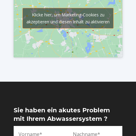
Klicke hier, um Marketing-Cookies zu
akzeptieren und diesen Inhalt zu aktivieren
Sie haben ein akutes Problem
mit Ihrem Abwassersystem ?