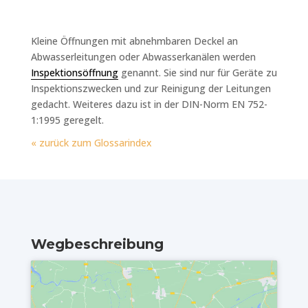
Kleine Öffnungen mit abnehmbaren Deckel an
Abwasserleitungen oder Abwasserkanälen werden
Inspektionsöffnung
genannt. Sie sind nur für Geräte zu
Inspektionszwecken und zur Reinigung der Leitungen
gedacht. Weiteres dazu ist in der DIN-Norm EN 752-
1:1995 geregelt.
« zurück zum Glossarindex
Wegbeschreibung