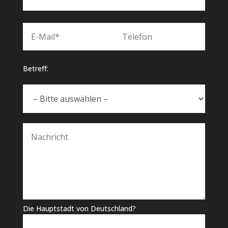
Betreff:
Die Hauptstadt von Deutschland?