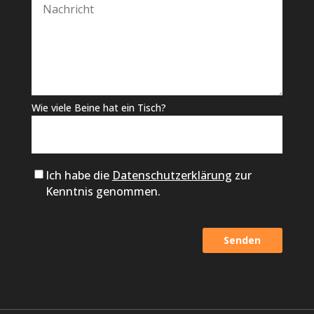
Wie viele Beine hat ein Tisch?
Ich habe die
Datenschutzerklärung
zur
Kenntnis genommen.
Alternative: