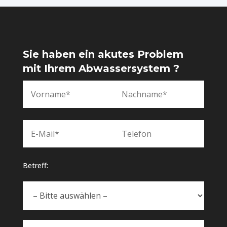
Sie haben ein akutes Problem
mit Ihrem Abwassersystem ?
Betreff: