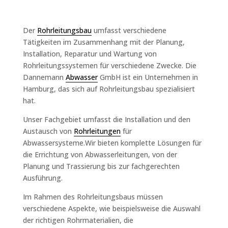
Der
Rohrleitungsbau
umfasst verschiedene
Tätigkeiten im Zusammenhang mit der Planung,
Installation, Reparatur und Wartung von
Rohrleitungssystemen für verschiedene Zwecke. Die
Dannemann
Abwasser
GmbH ist ein Unternehmen in
Hamburg, das sich auf Rohrleitungsbau spezialisiert
hat.
Unser Fachgebiet umfasst die Installation und den
Austausch von
Rohrleitungen
für
Abwassersysteme.Wir bieten komplette Lösungen für
die Errichtung von Abwasserleitungen, von der
Planung und Trassierung bis zur fachgerechten
Ausführung.
Im Rahmen des Rohrleitungsbaus müssen
verschiedene Aspekte, wie beispielsweise die Auswahl
der richtigen Rohrmaterialien, die