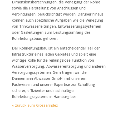
Dimensionsberechnungen, die Verlegung der Rohre
sowie die Herstellung von Anschlüssen und
Verbindungen, berücksichtigt werden. Darüber hinaus
können auch spezifische Aufgaben wie die Verlegung
von Trinkwasserleitungen, Entwässerungssystemen
oder Gasleitungen zum Leistungsumfang des
Rohrleitungsbaus gehören.
Der Rohrleitungsbau ist ein entscheidender Teil der
Infrastruktur eines jeden Gebietes und spielt eine
wichtige Rolle für die reibungslose Funktion von
Wasserversorgung, Abwasserentsorgung und anderen
Versorgungssystemen. Gern tragen wir, die
Dannemann Abwasser GmbH, mit unserem
Fachwissen und unserer Expertise zur Schaffung
sicherer, effizienter und nachhaltiger
Rohrleitungssysteme in Hamburg bei.
« zurück zum Glossarindex