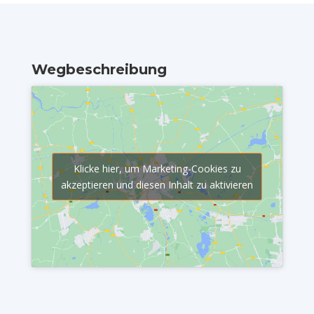
Wegbeschreibung
Klicke hier, um Marketing-Cookies zu
akzeptieren und diesen Inhalt zu aktivieren