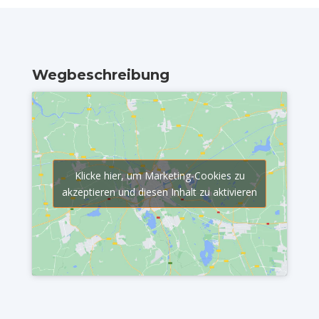
Wegbeschreibung
Klicke hier, um Marketing-Cookies zu
akzeptieren und diesen Inhalt zu aktivieren