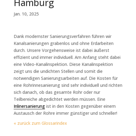
Hamburg
Jan. 10, 2025
Dank modernster Sanierungsverfahren führen wir
Kanalsanierungen grabenlos und ohne Erdarbeiten
durch. Unsere Vorgehensweise ist dabei äußerst
effizient und immer individuell. Am Anfang steht dabei
eine Video-Kanalinspektion. Diese Kanalinspektion
zeigt uns die undichten Stellen und somit die
notwendigen Sanierungsarbeiten auf. Die Kosten für
eine Rohrinnesanierung sind sehr individuell und richten
sich danach, ob das gesamte Rohr oder nur
Teilbereiche abgedichtet werden müssen. Eine
Inlinersanierung
ist in den Kosten gegenüber einem
Austausch der Rohre immer günstiger und schneller!
« zurück zum Glossarindex