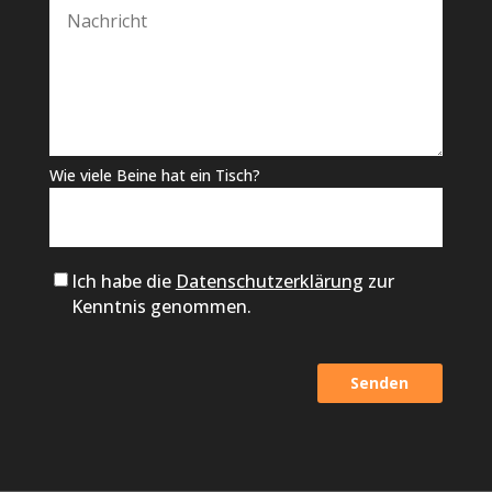
Wie viele Beine hat ein Tisch?
Ich habe die
Datenschutzerklärung
zur
Kenntnis genommen.
Alternative: