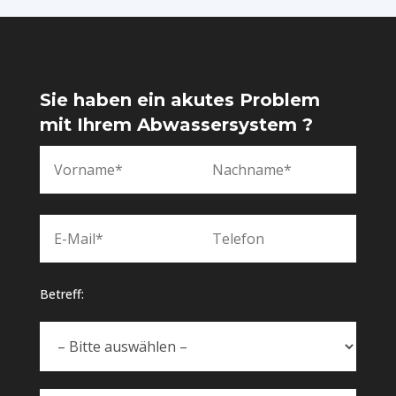
Sie haben ein akutes Problem
mit Ihrem Abwassersystem ?
Betreff: