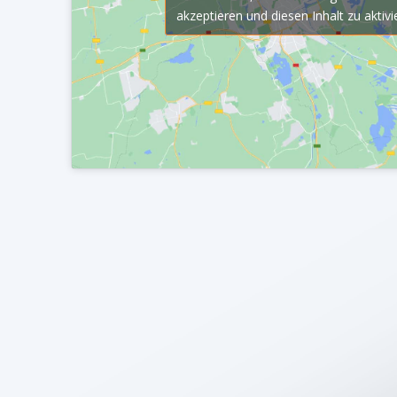
akzeptieren und diesen Inhalt zu aktivi