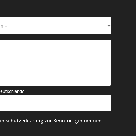
eutschland?
enschutzerklärung
zur Kenntnis genommen.