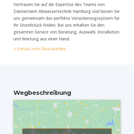
Vertrauen Sie auf die Expertise des Teams von
Dannemann Abwassertechnik Hamburg und lassen Sie
uns gemeinsam das perfekte Versickerungssystem für
Ihr Grundstück finden. Bei uns erhalten Sie den
gesamten Service von Beratung, Auswahl, Installation
und Wartung aus einer Hand.
« zurück zum Glossarindex
Wegbeschreibung