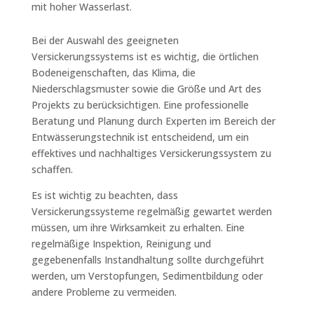
mit hoher Wasserlast.
Bei der Auswahl des geeigneten
Versickerungssystems ist es wichtig, die örtlichen
Bodeneigenschaften, das Klima, die
Niederschlagsmuster sowie die Größe und Art des
Projekts zu berücksichtigen. Eine professionelle
Beratung und Planung durch Experten im Bereich der
Entwässerungstechnik ist entscheidend, um ein
effektives und nachhaltiges Versickerungssystem zu
schaffen.
Es ist wichtig zu beachten, dass
Versickerungssysteme regelmäßig gewartet werden
müssen, um ihre Wirksamkeit zu erhalten. Eine
regelmäßige Inspektion, Reinigung und
gegebenenfalls Instandhaltung sollte durchgeführt
werden, um Verstopfungen, Sedimentbildung oder
andere Probleme zu vermeiden.