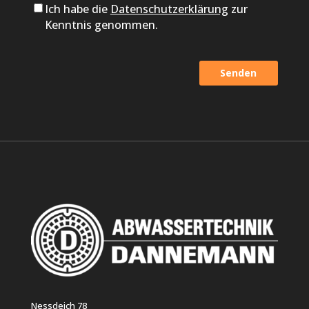
Ich habe die
Datenschutzerklärung
zur
Kenntnis genommen.
Alternative:
Nessdeich 78