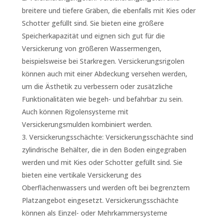
breitere und tiefere Gräben, die ebenfalls mit Kies oder
Schotter gefüllt sind. Sie bieten eine größere
Speicherkapazität und eignen sich gut für die
Versickerung von größeren Wassermengen,
beispielsweise bei Starkregen. Versickerungsrigolen
können auch mit einer Abdeckung versehen werden,
um die Ästhetik zu verbessern oder zusätzliche
Funktionalitäten wie begeh- und befahrbar zu sein.
Auch können Rigolensysteme mit
Versickerungsmulden kombiniert werden.
Versickerungsschächte: Versickerungsschächte sind
zylindrische Behälter, die in den Boden eingegraben
werden und mit Kies oder Schotter gefüllt sind. Sie
bieten eine vertikale Versickerung des
Oberflächenwassers und werden oft bei begrenztem
Platzangebot eingesetzt. Versickerungsschächte
können als Einzel- oder Mehrkammersysteme