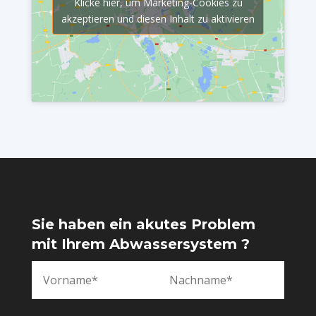
Klicke hier, um Marketing-Cookies zu
akzeptieren und diesen Inhalt zu aktivieren
Sie haben ein akutes Problem
mit Ihrem Abwassersystem ?