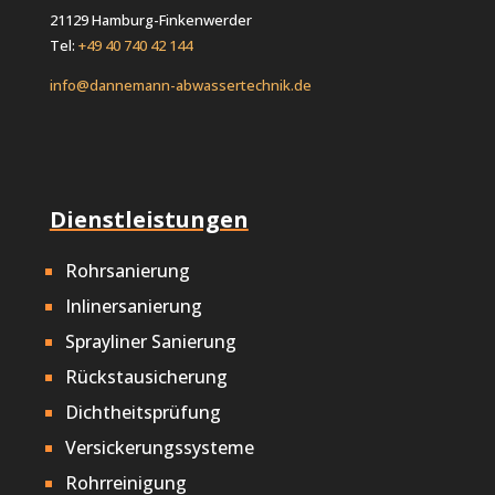
21129 Hamburg-Finkenwerder
Tel:
+49 40 740 42 144
info@dannemann-abwassertechnik.de
Dienstleistungen
Rohrsanierung
Inlinersanierung
Sprayliner Sanierung
Rückstausicherung
Dichtheitsprüfung
Versickerungssysteme
Rohrreinigung