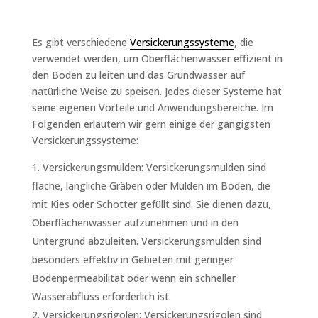
Es gibt verschiedene
Versickerungssysteme
, die
verwendet werden, um Oberflächenwasser effizient in
den Boden zu leiten und das Grundwasser auf
natürliche Weise zu speisen. Jedes dieser Systeme hat
seine eigenen Vorteile und Anwendungsbereiche. Im
Folgenden erläutern wir gern einige der gängigsten
Versickerungssysteme:
Versickerungsmulden: Versickerungsmulden sind
flache, längliche Gräben oder Mulden im Boden, die
mit Kies oder Schotter gefüllt sind. Sie dienen dazu,
Oberflächenwasser aufzunehmen und in den
Untergrund abzuleiten. Versickerungsmulden sind
besonders effektiv in Gebieten mit geringer
Bodenpermeabilität oder wenn ein schneller
Wasserabfluss erforderlich ist.
Versickerungsrigolen: Versickerungsrigolen sind