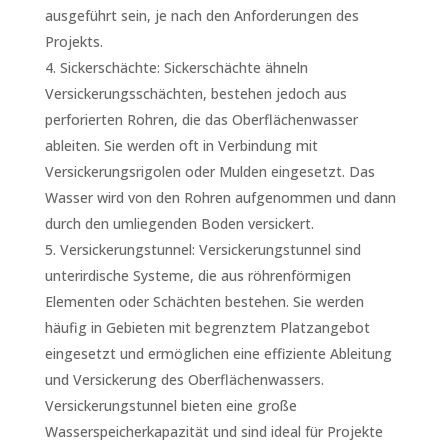
ausgeführt sein, je nach den Anforderungen des
Projekts.
Sickerschächte: Sickerschächte ähneln
Versickerungsschächten, bestehen jedoch aus
perforierten Rohren, die das Oberflächenwasser
ableiten. Sie werden oft in Verbindung mit
Versickerungsrigolen oder Mulden eingesetzt. Das
Wasser wird von den Rohren aufgenommen und dann
durch den umliegenden Boden versickert.
Versickerungstunnel: Versickerungstunnel sind
unterirdische Systeme, die aus röhrenförmigen
Elementen oder Schächten bestehen. Sie werden
häufig in Gebieten mit begrenztem Platzangebot
eingesetzt und ermöglichen eine effiziente Ableitung
und Versickerung des Oberflächenwassers.
Versickerungstunnel bieten eine große
Wasserspeicherkapazität und sind ideal für Projekte